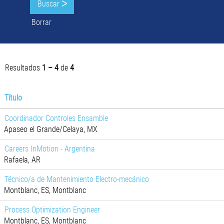
Borrar
Resultados
1 – 4
de
4
Título
Coordinador Controles Ensamble
Apaseo el Grande/Celaya, MX
Careers InMotion - Argentina
Rafaela, AR
Técnico/a de Mantenimiento Electro-mecánico
Montblanc, ES, Montblanc
Process Optimization Engineer
Montblanc, ES, Montblanc