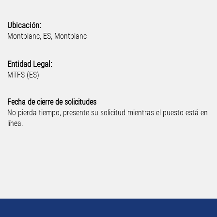
Ubicación:
Montblanc, ES, Montblanc
Entidad Legal:
MTFS (ES)
Fecha de cierre de solicitudes
No pierda tiempo, presente su solicitud mientras el puesto está en
línea.