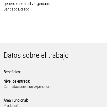
género o neurodivergencias.
Santiago Dorado
Datos sobre el trabajo
Beneficios:
Nivel de entrada:
Contrataciones con experiencia
Área Funcional:
Producción