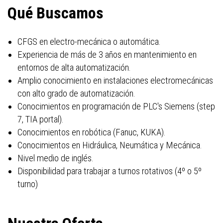
Qué Buscamos
CFGS en electro-mecánica o automática.
Experiencia de más de 3 años en mantenimiento en
entornos de alta automatización.
Amplio conocimiento en instalaciones electromecánicas
con alto grado de automatización.
Conocimientos en programación de PLC's Siemens (step
7, TIA portal).
Conocimientos en robótica (Fanuc, KUKA).
Conocimientos en Hidráulica, Neumática y Mecánica.
Nivel medio de inglés.
Disponibilidad para trabajar a turnos rotativos (4º o 5º
turno)