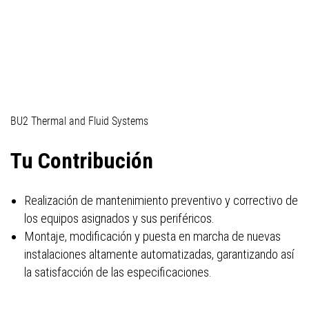
04_Profesionales (técnicos)
BU2 Thermal and Fluid Systems
Tu Contribución
Realización de mantenimiento preventivo y correctivo de
los equipos asignados y sus periféricos.
Montaje, modificación y puesta en marcha de nuevas
instalaciones altamente automatizadas, garantizando así
la satisfacción de las especificaciones.