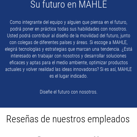
Su futuro en MAHLE
Como integrante del equipo y alguien que piensa en el futuro,
podrá poner en práctica todas sus habilidades con nosotros.
Usted podrá contribuir al diseño de la movilidad del futuro, junto
con colegas de diferentes países y áreas. Si escoge a MAHLE,
elegirá tecnologías y estrategias que marcan una tendencia. ¿Está
interesado en trabajar con nosotros y desarrollar soluciones
eficaces y aptas para el medio ambiente, optimizar productos
actuales y volver realidad las ideas innovadoras? Si es así, MAHLE
es el lugar indicado.
Diseñe el futuro con nosotros.
Reseñas de nuestros empleados