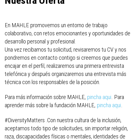
Nuestra Oferta
En MAHLE promovemos un entorno de trabajo
colaborativo, con retos emocionantes y oportunidades de
desarrollo personal y profesional.
Una vez recibamos tu solicitud, revisaremos tu CV y nos
pondremos en contacto contigo si creemos que puedes
encajar en el perfil, realizaremos una primera entrevista
telefónica y después organizaremos una entrevista más
técnica con los responsables de la posición.
Para más información sobre MAHLE,
pincha aqui
. Para
aprender más sobre la fundación MAHLE,
pincha aqui
.
#DiversityMatters .Con nuestra cultura de la inclusión,
aceptamos todo tipo de solicitudes, sin importar religión,
raza, discapacidades físicas o mentales, identidades de