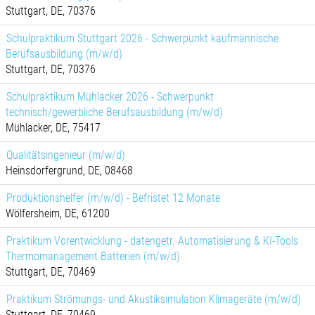
Stuttgart, DE, 70376
Schulpraktikum Stuttgart 2026 - Schwerpunkt kaufmännische
Berufsausbildung (m/w/d)
Stuttgart, DE, 70376
Schulpraktikum Mühlacker 2026 - Schwerpunkt
technisch/gewerbliche Berufsausbildung (m/w/d)
Mühlacker, DE, 75417
Qualitätsingenieur (m/w/d)
Heinsdorfergrund, DE, 08468
Produktionshelfer (m/w/d) - Befristet 12 Monate
Wölfersheim, DE, 61200
Praktikum Vorentwicklung - datengetr. Automatisierung & KI-Tools
Thermomanagement Batterien (m/w/d)
Stuttgart, DE, 70469
Praktikum Strömungs- und Akustiksimulation Klimageräte (m/w/d)
Stuttgart, DE, 70469