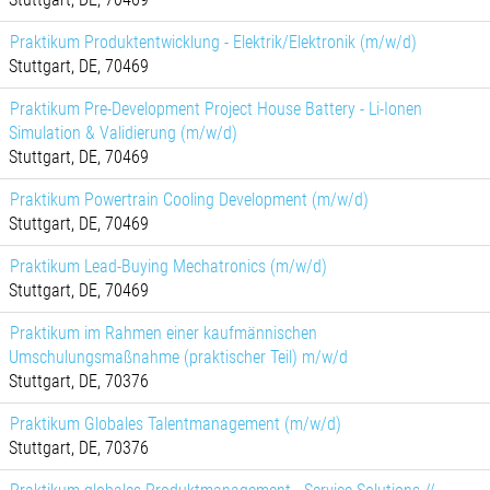
Praktikum Produktentwicklung - Elektrik/Elektronik (m/w/d)
Stuttgart, DE, 70469
Praktikum Pre-Development Project House Battery - Li-Ionen
Simulation & Validierung (m/w/d)
Stuttgart, DE, 70469
Praktikum Powertrain Cooling Development (m/w/d)
Stuttgart, DE, 70469
Praktikum Lead-Buying Mechatronics (m/w/d)
Stuttgart, DE, 70469
Praktikum im Rahmen einer kaufmännischen
Umschulungsmaßnahme (praktischer Teil) m/w/d
Stuttgart, DE, 70376
Praktikum Globales Talentmanagement (m/w/d)
Stuttgart, DE, 70376