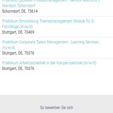
Praktikum globales Produktmanagement - Service Solutions //
Standort: Schorndorf
Schorndorf, DE, 73614
Praktikum Entwicklung Thermomanagement Module für E-
Fahrzeuge (m/w/d)
Stuttgart, DE, 70469
Praktikum Corporate Talent Management - Learning Services
(m/w/d)
Stuttgart, DE, 70376
Praktikum Arbeitssicherheit in der Konzernzentrale (m/w/d)
Stuttgart, DE, 70376
So bewerben Sie sich