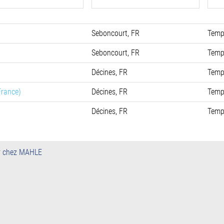
Seboncourt, FR
Temp
Seboncourt, FR
Temp
Décines, FR
Temp
France)
Décines, FR
Temp
Décines, FR
Temp
r chez MAHLE