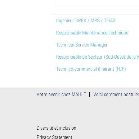
Ingénieur OPEX / MPS / TISAX
Responsable Maintenance Technique
Technical Service Manager
Responsable de Secteur (Sud-Ouest de la 
Technico-commercial itinérant (H/F)
Votre avenir chez MAHLE
Voici comment postule
Diversité et inclusion
Privacy Statement