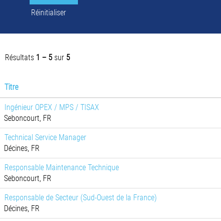
Réinitialiser
Résultats
1 – 5
sur
5
Titre
Ingénieur OPEX / MPS / TISAX
Seboncourt, FR
Technical Service Manager
Décines, FR
Responsable Maintenance Technique
Seboncourt, FR
Responsable de Secteur (Sud-Ouest de la France)
Décines, FR