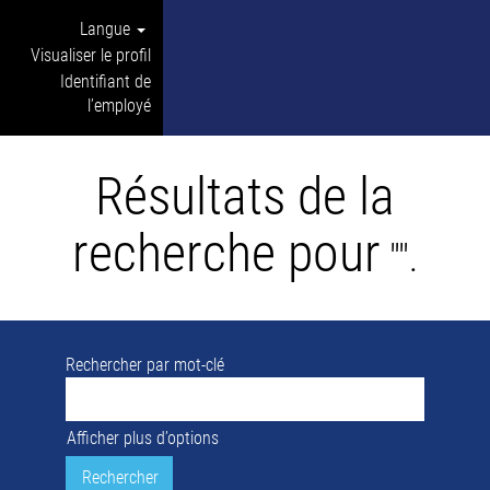
Langue
Visualiser le profil
Identifiant de
l’employé
Résultats de la
recherche pour
"".
Rechercher par mot-clé
Afficher plus d’options