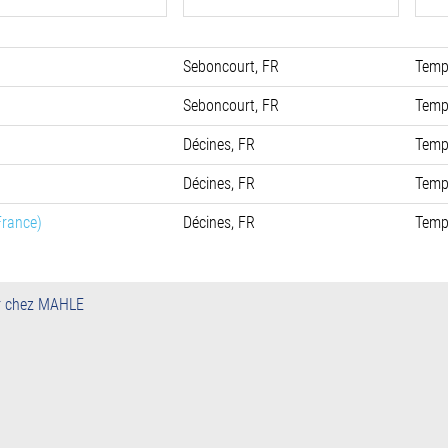
Seboncourt, FR
Temp
Seboncourt, FR
Temp
Décines, FR
Temp
Décines, FR
Temp
France)
Décines, FR
Temp
r chez MAHLE