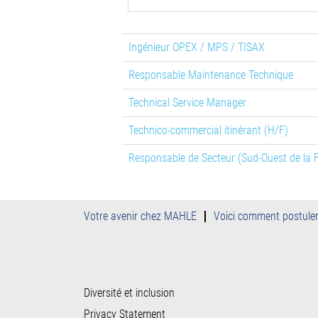
Ingénieur OPEX / MPS / TISAX
Responsable Maintenance Technique
Technical Service Manager
Technico-commercial itinérant (H/F)
Responsable de Secteur (Sud-Ouest de la 
Votre avenir chez MAHLE
Voici comment postule
Diversité et inclusion
Privacy Statement