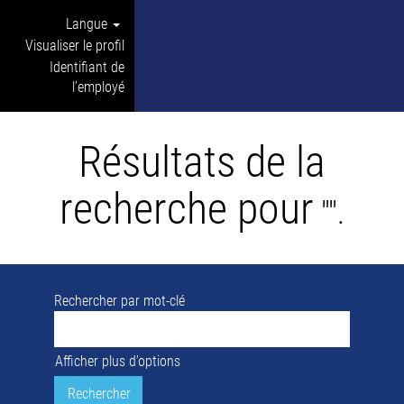
Langue
Visualiser le profil
Identifiant de
l’employé
Résultats de la
recherche pour
"".
Rechercher par mot-clé
Afficher plus d’options