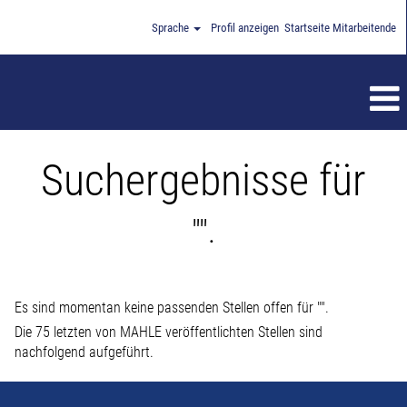
Sprache
Profil anzeigen
Startseite Mitarbeitende
Suchergebnisse für
"".
Es sind momentan keine passenden Stellen offen für "
".
Die 75 letzten von MAHLE veröffentlichten Stellen sind
nachfolgend aufgeführt.