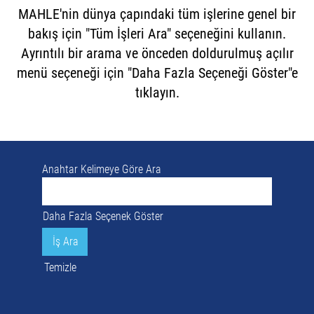
MAHLE'nin dünya çapındaki tüm işlerine genel bir
bakış için "Tüm İşleri Ara" seçeneğini kullanın.
Ayrıntılı bir arama ve önceden doldurulmuş açılır
menü seçeneği için "Daha Fazla Seçeneği Göster"e
tıklayın.
Anahtar Kelimeye Göre Ara
Daha Fazla Seçenek Göster
Temizle