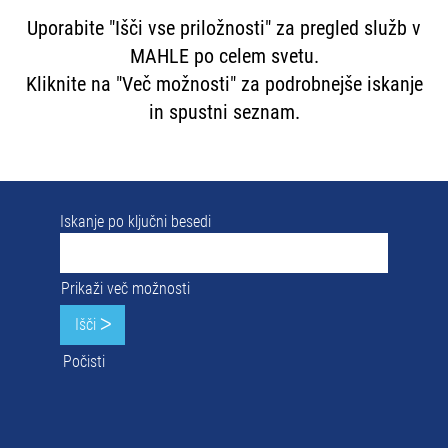
Uporabite "Išči vse priložnosti" za pregled služb v
MAHLE po celem svetu.
Kliknite na "Več možnosti" za podrobnejše iskanje
in spustni seznam.
Iskanje po ključni besedi
Prikaži več možnosti
Počisti