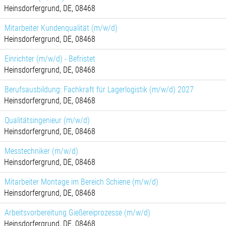
Heinsdorfergrund, DE, 08468
Mitarbeiter Kundenqualität (m/w/d)
Heinsdorfergrund, DE, 08468
Einrichter (m/w/d) - Befristet
Heinsdorfergrund, DE, 08468
Berufsausbildung: Fachkraft für Lagerlogistik (m/w/d) 2027
Heinsdorfergrund, DE, 08468
Qualitätsingenieur (m/w/d)
Heinsdorfergrund, DE, 08468
Messtechniker (m/w/d)
Heinsdorfergrund, DE, 08468
Mitarbeiter Montage im Bereich Schiene (m/w/d)
Heinsdorfergrund, DE, 08468
Arbeitsvorbereitung Gießereiprozesse (m/w/d)
Heinsdorfergrund, DE, 08468