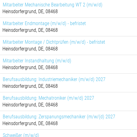
Mitarbeiter Mechanische Bearbeitung WT 2 (m/w/d)
Heinsdorfergrund, DE, 08468
Mitarbeiter Endmontage (m/w/d) - befristet
Heinsdorfergrund, DE, 08468
Mitarbeiter Montage / Dichtprüfen (m/w/d) - befristet
Heinsdorfergrund, DE, 08468
Mitarbeiter Instandhaltung (m/w/d)
Heinsdorfergrund, DE, 08468
Berufsausbildung: Industriemechaniker (m/w/d) 2027
Heinsdorfergrund, DE, 08468
Berufsausbildung: Mechatroniker (m/w/d) 2027
Heinsdorfergrund, DE, 08468
Berufsausbildung: Zerspanungsmechaniker (m/w/(d) 2027
Heinsdorfergrund, DE, 08468
Schweißer (m/w/d)