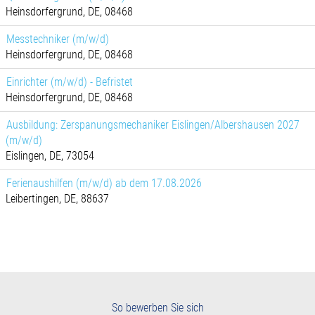
Heinsdorfergrund, DE, 08468
Messtechniker (m/w/d)
Heinsdorfergrund, DE, 08468
Einrichter (m/w/d) - Befristet
Heinsdorfergrund, DE, 08468
Ausbildung: Zerspanungsmechaniker Eislingen/Albershausen 2027
(m/w/d)
Eislingen, DE, 73054
Ferienaushilfen (m/w/d) ab dem 17.08.2026
Leibertingen, DE, 88637
So bewerben Sie sich