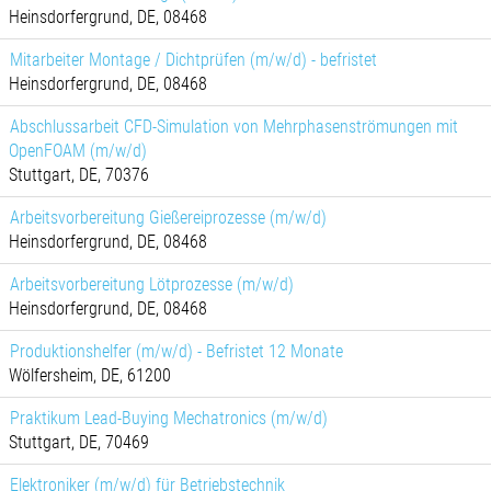
Heinsdorfergrund, DE, 08468
Mitarbeiter Montage / Dichtprüfen (m/w/d) - befristet
Heinsdorfergrund, DE, 08468
Abschlussarbeit CFD-Simulation von Mehrphasenströmungen mit
OpenFOAM (m/w/d)
Stuttgart, DE, 70376
Arbeitsvorbereitung Gießereiprozesse (m/w/d)
Heinsdorfergrund, DE, 08468
Arbeitsvorbereitung Lötprozesse (m/w/d)
Heinsdorfergrund, DE, 08468
Produktionshelfer (m/w/d) - Befristet 12 Monate
Wölfersheim, DE, 61200
Praktikum Lead-Buying Mechatronics (m/w/d)
Stuttgart, DE, 70469
Elektroniker (m/w/d) für Betriebstechnik