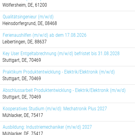
Wölfersheim, DE, 61200
Qualitätsingenieur (m/w/d)
Heinsdorfergrund, DE, 08468
Ferienaushilfen (m/w/d) ab dem 17.08.2026
Leibertingen, DE, 88637
Key User Entgeltabrechnung (m/w/d) befristet bis 31.08.2028
Stuttgart, DE, 70469
Praktikum Produktentwicklung - Elektrik/Elektronik (m/w/d)
Stuttgart, DE, 70469
Abschlussarbeit Produktentwicklung - Elektrik/Elektronik (m/w/d)
Stuttgart, DE, 70469
Kooperatives Studium (m/w/d): Mechatronik Plus 2027
Mühlacker, DE, 75417
Ausbildung: Industriemechaniker (m/w/d) 2027
Mühlacker, DE, 75417