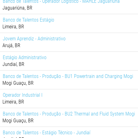
Banco de Talentos - Operador Logístico - MAHLE Jaguariúna
Jaguariúna, BR
Banco de Talentos Estágio
Limeira, BR
Jovem Aprendiz - Administrativo
Arujá, BR
Estágio Administrativo
Jundiaí, BR
Banco de Talentos - Produção - BU1 Powertrain and Charging Mogi
Mogi Guaçu, BR
Operador Industrial I
Limeira, BR
Banco de Talentos - Produção - BU2 Thermal and Fluid System Mogi
Mogi Guaçu, BR
Banco de Talentos - Estágio Técnico - Jundiaí