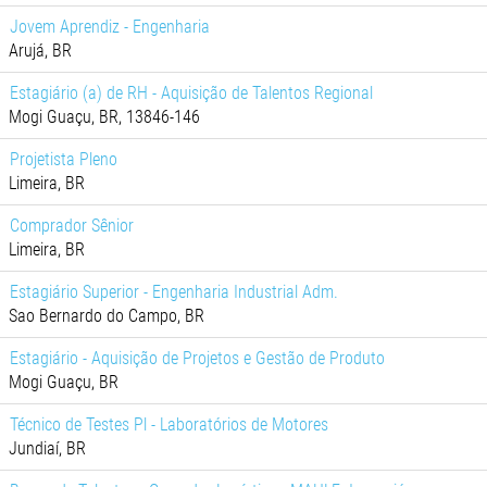
Jovem Aprendiz - Engenharia
Arujá, BR
Estagiário (a) de RH - Aquisição de Talentos Regional
Mogi Guaçu, BR, 13846-146
Projetista Pleno
Limeira, BR
Comprador Sênior
Limeira, BR
Estagiário Superior - Engenharia Industrial Adm.
Sao Bernardo do Campo, BR
Estagiário - Aquisição de Projetos e Gestão de Produto
Mogi Guaçu, BR
Técnico de Testes Pl - Laboratórios de Motores
Jundiaí, BR