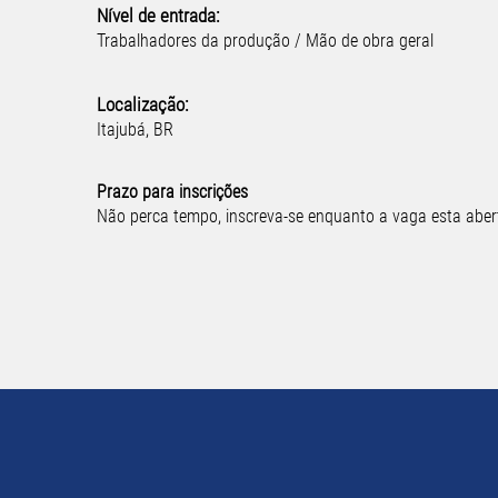
Nível de entrada:
Trabalhadores da produção / Mão de obra geral
Localização:
Itajubá, BR
Prazo para inscrições
Não perca tempo, inscreva-se enquanto a vaga esta aber