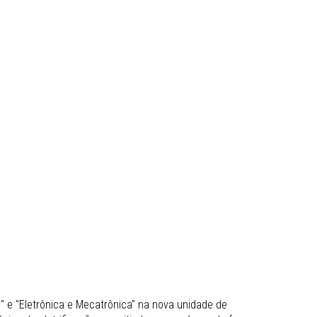
 e "Eletrônica e Mecatrônica" na nova unidade de