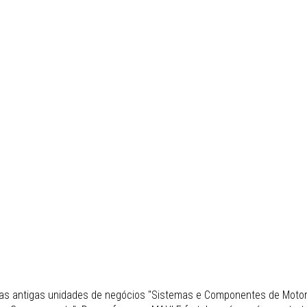
uas antigas unidades de negócios "Sistemas e Componentes de Motor"