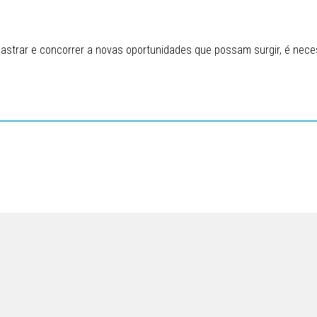
astrar e concorrer a novas oportunidades que possam surgir, é necess