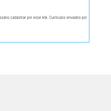
ário cadastrar por esse link. Currículos enviados por