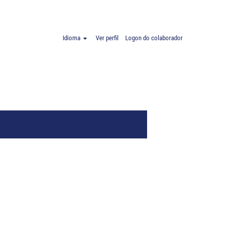
Idioma
Ver perfil
Logon do colaborador
Exclusivo