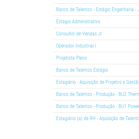
Banco de Talentos - Estágio Engenharia - 
Estágio Administrativo
Consultor de Vendas Jr
Operador Industrial I
Projetista Pleno
Banco de Talentos Estágio
Estagiário - Aquisição de Projetos e Gest
Banco de Talentos - Produção - BU2 Ther
Banco de Talentos - Produção - BU1 Powe
Estagiário (a) de RH - Aquisição de Talent