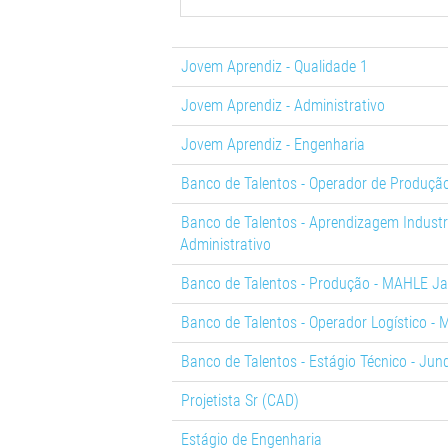
Jovem Aprendiz - Qualidade 1
Jovem Aprendiz - Administrativo
Jovem Aprendiz - Engenharia
Banco de Talentos - Operador de Produção
Banco de Talentos - Aprendizagem Industr
Administrativo
Banco de Talentos - Produção - MAHLE J
Banco de Talentos - Operador Logístico -
Banco de Talentos - Estágio Técnico - Jund
Projetista Sr (CAD)
Estágio de Engenharia