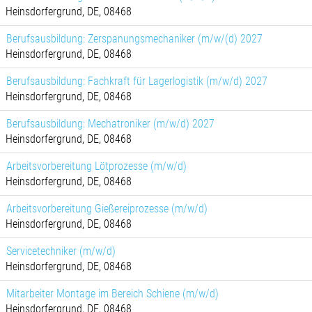
Heinsdorfergrund, DE, 08468
Berufsausbildung: Zerspanungsmechaniker (m/w/(d) 2027
Heinsdorfergrund, DE, 08468
Berufsausbildung: Fachkraft für Lagerlogistik (m/w/d) 2027
Heinsdorfergrund, DE, 08468
Berufsausbildung: Mechatroniker (m/w/d) 2027
Heinsdorfergrund, DE, 08468
Arbeitsvorbereitung Lötprozesse (m/w/d)
Heinsdorfergrund, DE, 08468
Arbeitsvorbereitung Gießereiprozesse (m/w/d)
Heinsdorfergrund, DE, 08468
Servicetechniker (m/w/d)
Heinsdorfergrund, DE, 08468
Mitarbeiter Montage im Bereich Schiene (m/w/d)
Heinsdorfergrund, DE, 08468