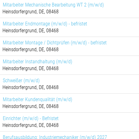
Mitarbeiter Mechanische Bearbeitung WT 2 (m/w/d)
Heinsdorfergrund, DE, 08468
Mitarbeiter Endmontage (m/w/d) - befristet
Heinsdorfergrund, DE, 08468
Mitarbeiter Montage / Dichtprüfen (m/w/d) - befristet
Heinsdorfergrund, DE, 08468
Mitarbeiter Instandhaltung (m/w/d)
Heinsdorfergrund, DE, 08468
Schweißer (m/w/d)
Heinsdorfergrund, DE, 08468
Mitarbeiter Kundenqualität (m/w/d)
Heinsdorfergrund, DE, 08468
Einrichter (m/w/d) - Befristet
Heinsdorfergrund, DE, 08468
Berufsausbildung: Industriemechaniker (m/w/d) 2027