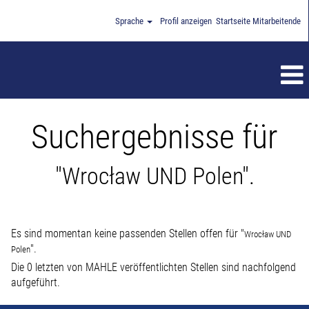
Sprache
Profil anzeigen
Startseite Mitarbeitende
Suchergebnisse für
"Wrocław UND Polen".
Es sind momentan keine passenden Stellen offen für "
Wrocław UND
".
Polen
Die 0 letzten von MAHLE veröffentlichten Stellen sind nachfolgend
aufgeführt.