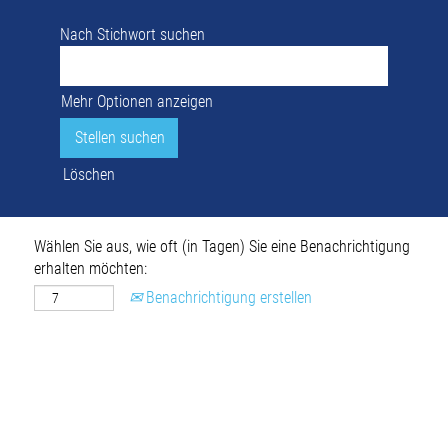
Nach Stichwort suchen
Mehr Optionen anzeigen
Löschen
Wählen Sie aus, wie oft (in Tagen) Sie eine Benachrichtigung
erhalten möchten:
Benachrichtigung erstellen