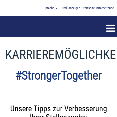
Sprache
Profil anzeigen
Startseite Mitarbeitende
KARRIEREMÖGLICHKE
#StrongerTogether
Unsere Tipps zur Verbesserung