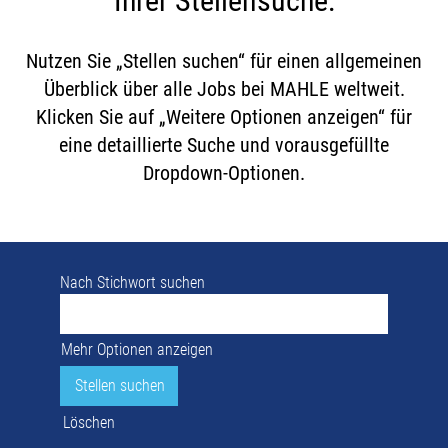
Ihrer Stellensuche:
Nutzen Sie „Stellen suchen“ für einen allgemeinen
Überblick über alle Jobs bei MAHLE weltweit.
Klicken Sie auf „Weitere Optionen anzeigen“ für
eine detaillierte Suche und vorausgefüllte
Dropdown-Optionen.
Nach Stichwort suchen
Mehr Optionen anzeigen
Löschen