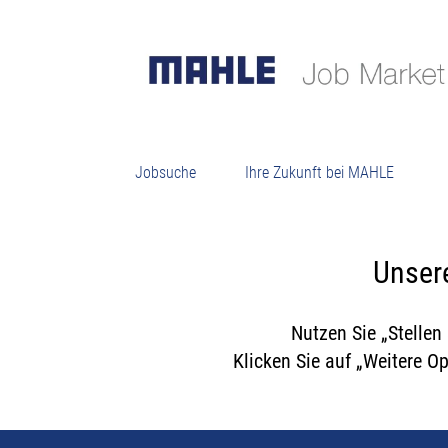
K
Jobsuche
Ihre Zukunft bei MAHLE
Unsere
Nutzen Sie „Stellen
Klicken Sie auf „Weitere O