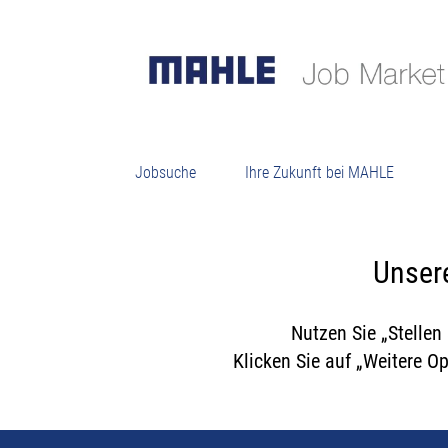
K
Jobsuche
Ihre Zukunft bei MAHLE
Unsere
Nutzen Sie „Stellen
Klicken Sie auf „Weitere O