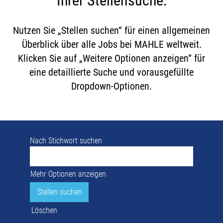
Ihrer Stellensuche:
Nutzen Sie „Stellen suchen“ für einen allgemeinen
Überblick über alle Jobs bei MAHLE weltweit.
Klicken Sie auf „Weitere Optionen anzeigen“ für
eine detaillierte Suche und vorausgefüllte
Dropdown-Optionen.
Nach Stichwort suchen
Mehr Optionen anzeigen
Löschen