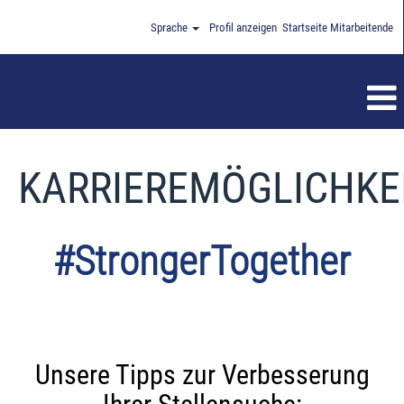
Sprache
Profil anzeigen
Startseite Mitarbeitende
KARRIEREMÖGLICHKE
#StrongerTogether
Unsere Tipps zur Verbesserung