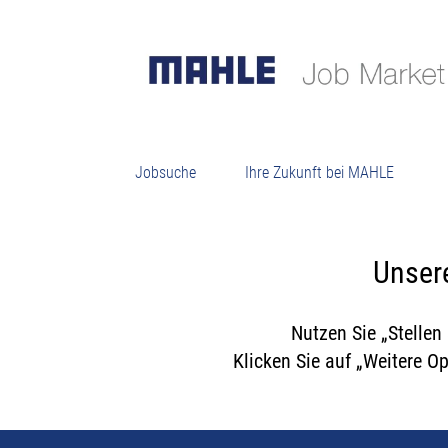
K
Jobsuche
Ihre Zukunft bei MAHLE
Unsere
Nutzen Sie „Stellen
Klicken Sie auf „Weitere O