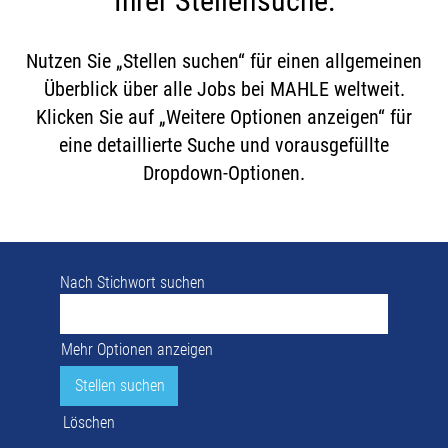
Ihrer Stellensuche:
Nutzen Sie „Stellen suchen“ für einen allgemeinen
Überblick über alle Jobs bei MAHLE weltweit.
Klicken Sie auf „Weitere Optionen anzeigen“ für
eine detaillierte Suche und vorausgefüllte
Dropdown-Optionen.
Nach Stichwort suchen
Mehr Optionen anzeigen
Löschen