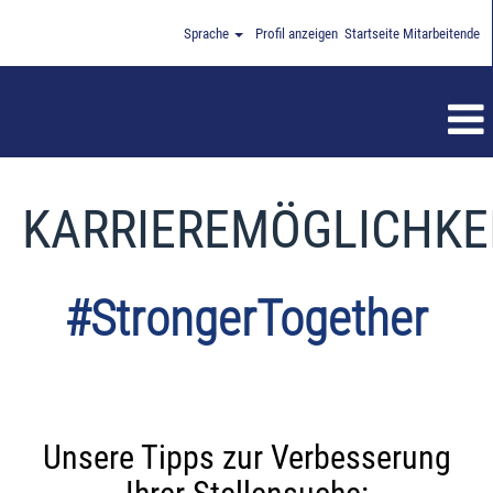
Sprache
Profil anzeigen
Startseite Mitarbeitende
KARRIEREMÖGLICHKE
#StrongerTogether
Unsere Tipps zur Verbesserung