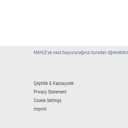
MAHLE'ye nasıl başvuracağınızı buradan öğrenebilirs
Çeşitlilik & Kapsayıcılık
Privacy Statement
Cookie Settings
Imprint