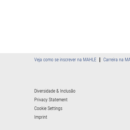
Veja como se inscrever na MAHLE
Carreira na M
Diversidade & Inclusão
Privacy Statement
Cookie Settings
Imprint