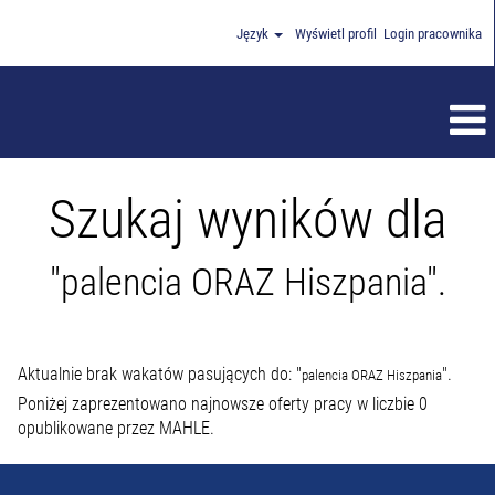
Język
Wyświetl profil
Login pracownika
Szukaj wyników dla
"palencia ORAZ Hiszpania".
Aktualnie brak wakatów pasujących do: "
".
palencia ORAZ Hiszpania
Poniżej zaprezentowano najnowsze oferty pracy w liczbie 0
opublikowane przez MAHLE.