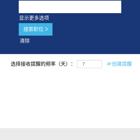
显示更多选项
清除
选择接收提醒的频率（天）：
创建提醒