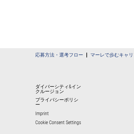
応募方法・選考フロー
マーレで歩むキャリ
ダイバーシティ&イン
クルージョン
プライバシーポリシ
ー
Imprint
Cookie Consent Settings