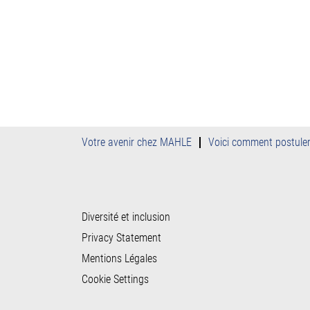
Votre avenir chez MAHLE
Voici comment postule
Diversité et inclusion
Privacy Statement
Mentions Légales
Cookie Settings