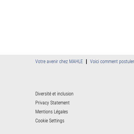
Votre avenir chez MAHLE
Voici comment postule
Diversité et inclusion
Privacy Statement
Mentions Légales
Cookie Settings