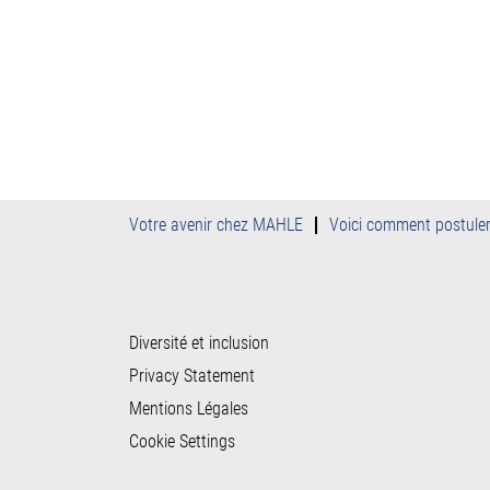
Votre avenir chez MAHLE
Voici comment postule
Diversité et inclusion
Privacy Statement
Mentions Légales
Cookie Settings