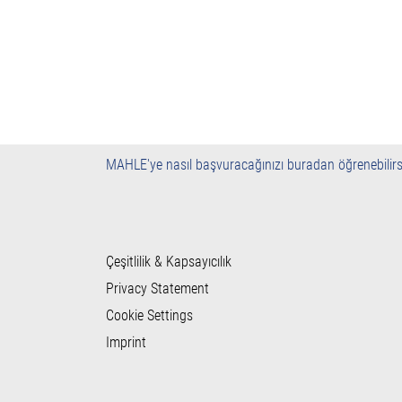
MAHLE'ye nasıl başvuracağınızı buradan öğrenebilirs
Çeşitlilik & Kapsayıcılık
Privacy Statement
Cookie Settings
Imprint