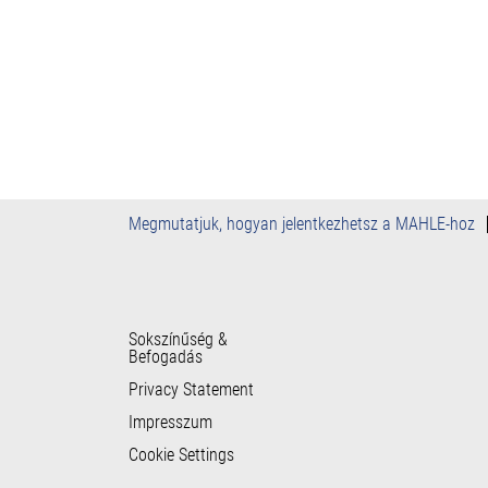
Megmutatjuk, hogyan jelentkezhetsz a MAHLE-hoz
Sokszínűség &
Befogadás
Privacy Statement
Impresszum
Cookie Settings