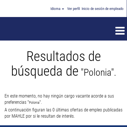
Idioma
Ver perfil
Inicio de sesión de empleado
Resultados de
búsqueda de
"Polonia".
En este momento, no hay ningún cargo vacante acorde a sus
preferencias "
".
Polonia
A continuación figuran las 0 últimas ofertas de empleo publicadas
por MAHLE por si le resultan de interés.