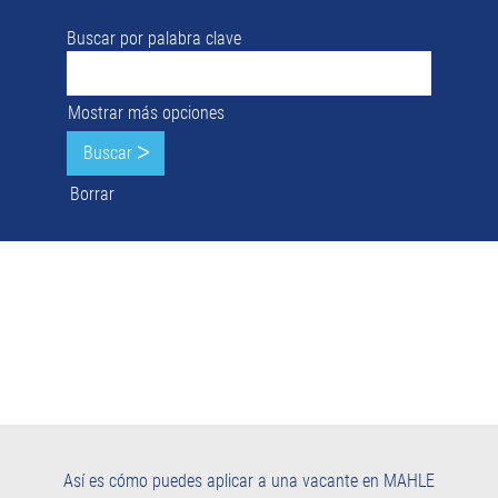
Buscar por palabra clave
Mostrar más opciones
Borrar
Así es cómo puedes aplicar a una vacante en MAHLE