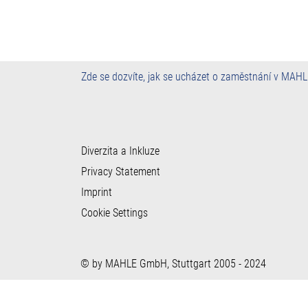
Zde se dozvíte, jak se ucházet o zaměstnání v MAH
Diverzita a Inkluze
Privacy Statement
Imprint
Cookie Settings
© by MAHLE GmbH, Stuttgart 2005 - 2024