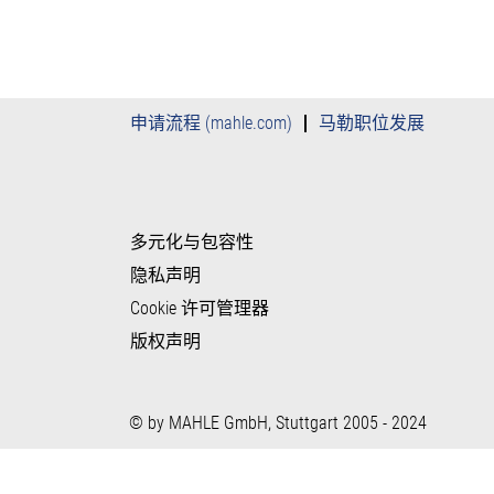
申请流程 (mahle.com)
马勒职位发展
多元化与包容性
隐私声明
Cookie 许可管理器
版权声明
© by MAHLE GmbH, Stuttgart 2005 - 2024