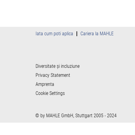
Iata cum poti aplica
Cariera la MAHLE
Diversitate și incluziune
Privacy Statement
Amprenta
Cookie Settings
© by MAHLE GmbH, Stuttgart 2005 - 2024