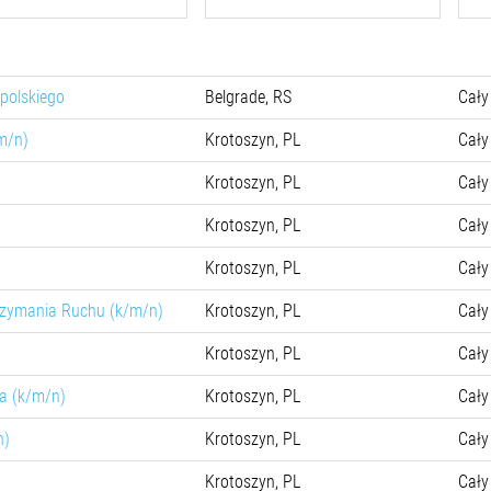
 polskiego
Belgrade, RS
Cały
m/n)
Krotoszyn, PL
Cały
Krotoszyn, PL
Cały
Krotoszyn, PL
Cały
Krotoszyn, PL
Cały
rzymania Ruchu (k/m/n)
Krotoszyn, PL
Cały
Krotoszyn, PL
Cały
ta (k/m/n)
Krotoszyn, PL
Cały
n)
Krotoszyn, PL
Cały
Krotoszyn, PL
Cały