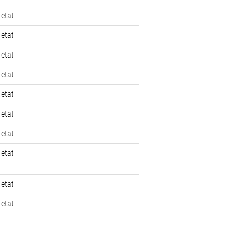
 etat
 etat
 etat
 etat
 etat
 etat
 etat
 etat
 etat
 etat