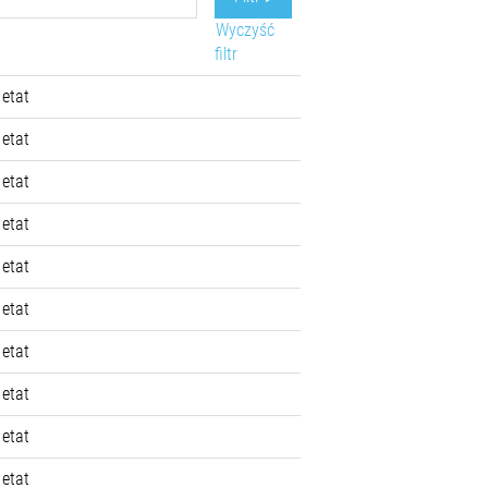
Wyczyść
filtr
 etat
 etat
 etat
 etat
 etat
 etat
 etat
 etat
 etat
 etat