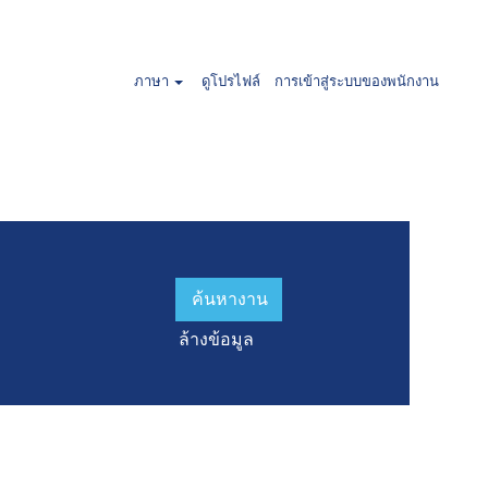
ภาษา
ดูโปรไฟล์
การเข้าสู่ระบบของพนักงาน
านล่าง
ล้างข้อมูล