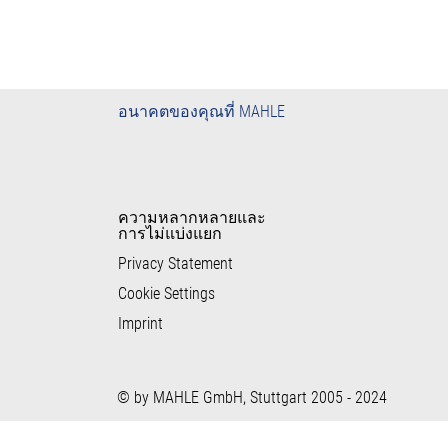
อนาคตของคุณที่ MAHLE
ความหลากหลายและ
การไม่แบ่งแยก
Privacy Statement
Cookie Settings
Imprint
© by MAHLE GmbH, Stuttgart 2005 - 2024