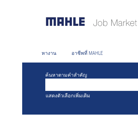
ตำแหน่งงานที่เปิดรับอยู่ในขณะนี้ไม่ตร
เพื่ออำนวยความสะดวกให้กับคุณ ระบ
หางาน
อาชีพที่ MAHLE
ค้นหาตามคำสำคัญ
แสดงตัวเลือกเพิ่มเติม