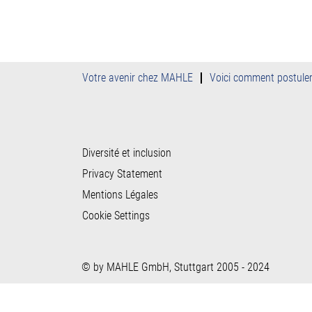
Votre avenir chez MAHLE
Voici comment postule
Diversité et inclusion
Privacy Statement
Mentions Légales
Cookie Settings
© by MAHLE GmbH, Stuttgart 2005 - 2024