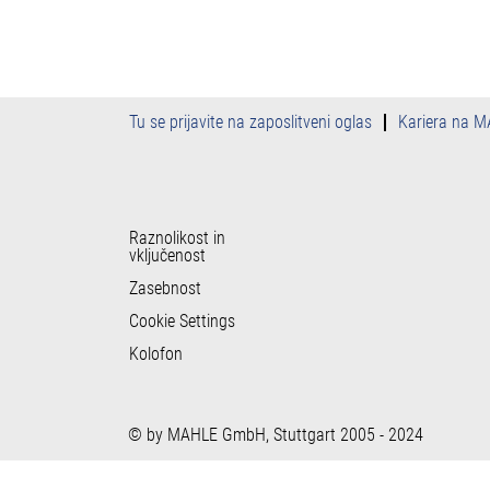
Tu se prijavite na zaposlitveni oglas
Kariera na 
Raznolikost in
vključenost
Zasebnost
Cookie Settings
Kolofon
© by MAHLE GmbH, Stuttgart 2005 - 2024