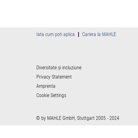
Iata cum poti aplica
Cariera la MAHLE
Diversitate și incluziune
Privacy Statement
Amprenta
Cookie Settings
© by MAHLE GmbH, Stuttgart 2005 - 2024