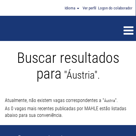
Idioma
Ver perfil
Logon do colaborador
Buscar resultados
para
"Áustria".
Atualmente, não existem vagas correspondentes a "
".
Áustria
As 0 vagas mais recentes publicadas por MAHLE estão listadas
abaixo para sua conveniência.