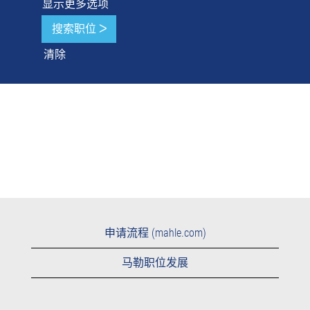
显示更多选项
清除
申请流程 (mahle.com)
马勒职位发展