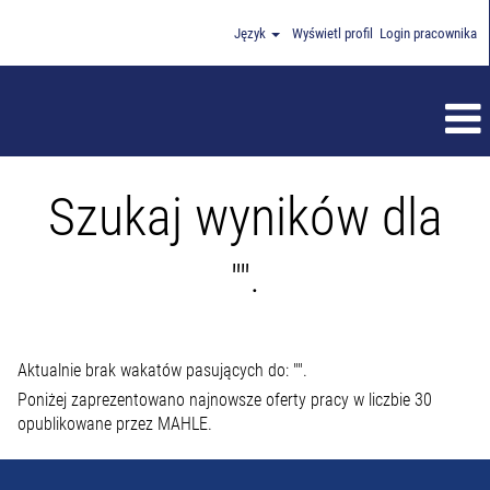
Język
Wyświetl profil
Login pracownika
Szukaj wyników dla
"".
Aktualnie brak wakatów pasujących do: "
".
Poniżej zaprezentowano najnowsze oferty pracy w liczbie 30
opublikowane przez MAHLE.