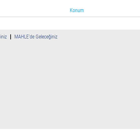
Konum
iniz
MAHLE'de Geleceğiniz