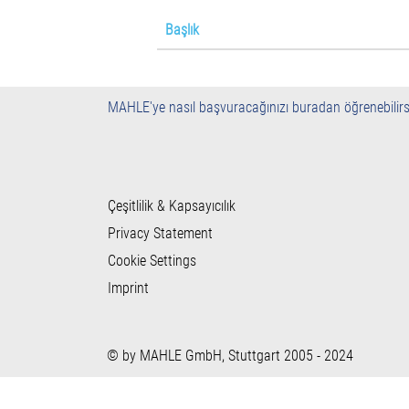
Başlık
MAHLE'ye nasıl başvuracağınızı buradan öğrenebilirs
Çeşitlilik & Kapsayıcılık
Privacy Statement
Cookie Settings
Imprint
© by MAHLE GmbH, Stuttgart 2005 - 2024