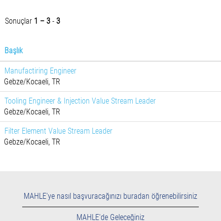
Sonuçlar
1 – 3
-
3
Başlık
Manufactiring Engineer
Gebze/Kocaeli, TR
Tooling Engineer & Injection Value Stream Leader
Gebze/Kocaeli, TR
Filter Element Value Stream Leader
Gebze/Kocaeli, TR
MAHLE'ye nasıl başvuracağınızı buradan öğrenebilirsiniz
MAHLE'de Geleceğiniz