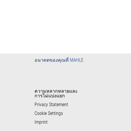
อนาคตของคุณที่ MAHLE
ความหลากหลายและ
การไม่แบ่งแยก
Privacy Statement
Cookie Settings
Imprint