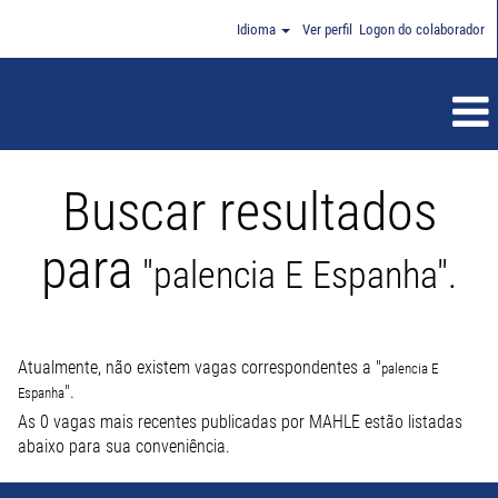
Idioma
Ver perfil
Logon do colaborador
Buscar resultados
para
"palencia E Espanha".
Atualmente, não existem vagas correspondentes a "
palencia E
".
Espanha
As 0 vagas mais recentes publicadas por MAHLE estão listadas
abaixo para sua conveniência.